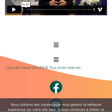
Menu
Menu
Copyright David
VOLUER
©. Tous droits réservés.
Nous utilisons des cookies pour vous garantir la meilleure
expérience sur notre site web. Si vous continuez à utiliser ce