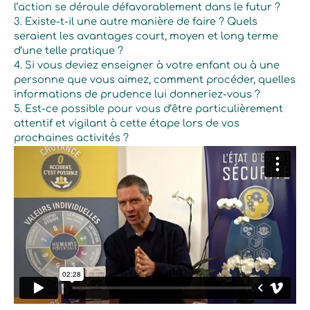
l’action se déroule défavorablement dans le futur ?
3. Existe-t-il une autre manière de faire ? Quels
seraient les avantages court, moyen et long terme
d’une telle pratique ?
4. Si vous deviez enseigner à votre enfant ou à une
personne que vous aimez, comment procéder, quelles
informations de prudence lui donneriez-vous ?
5. Est-ce possible pour vous d’être particulièrement
attentif et vigilant à cette étape lors de vos
prochaines activités ?