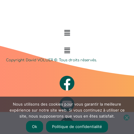
Menu
Menu
Copyright David
VOLUER
©. Tous droits réservés.
Nous utilisons des cookies pour vous garantir la meilleure
expérience sur notre site web. Si vous continuez à utiliser ce
site, nous supposerons que vous en êtes satisfait.
Ok
Politique de confidentialité