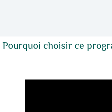
Pourquoi choisir ce prog