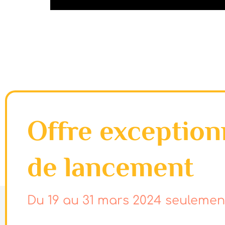
Offre exception
de lancement
Du 19 au 31 mars 2024 seulement