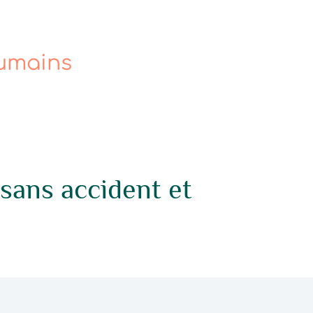
Humains
sans accident et