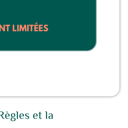
ègles et la