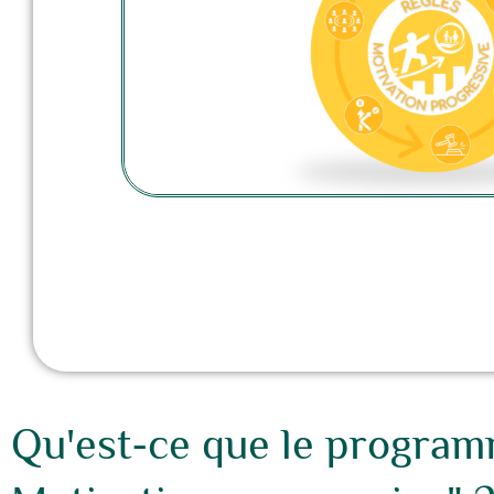
Qu'est-ce que le programm