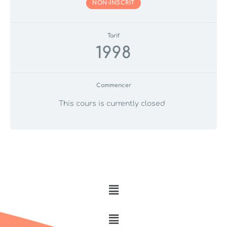
NON-INSCRIT
Tarif
1998
Commencer
This cours is currently closed
Menu
Menu