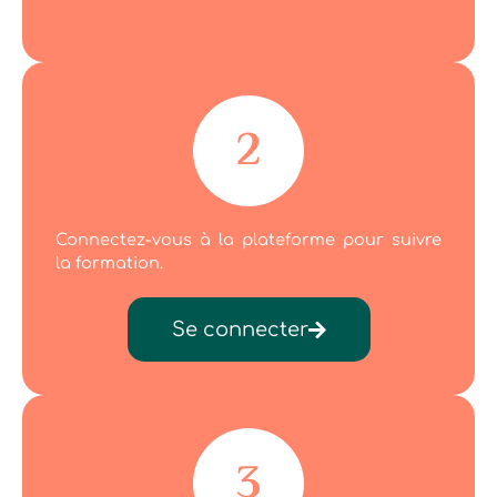
Connectez-vous à la plateforme pour suivre
la formation.
Se connecter