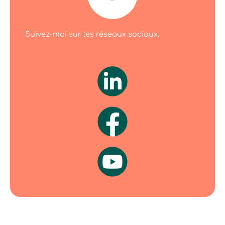
Suivez-moi sur les réseaux sociaux.