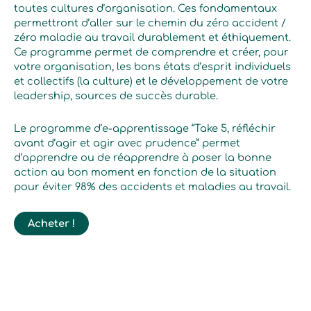
toutes cultures d’organisation. Ces fondamentaux
permettront d’aller sur le chemin du zéro accident /
zéro maladie au travail durablement et éthiquement.
Ce programme permet de comprendre et créer, pour
votre organisation, les bons états d’esprit individuels
et collectifs (la culture) et le développement de votre
leadership, sources de succès durable.
Le programme d’e-apprentissage “Take 5, réfléchir
avant d’agir et agir avec prudence” permet
d’apprendre ou de réapprendre à poser la bonne
action au bon moment en fonction de la situation
pour éviter 98% des accidents et maladies au travail.
Acheter !