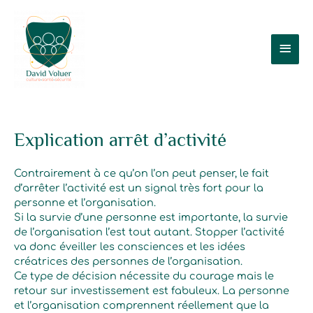
Aller
Men
au
contenu
prin
Explication arrêt d’activité
Contrairement à ce qu’on l’on peut penser, le fait
d’arrêter l’activité est un signal très fort pour la
personne et l’organisation.
Si la survie d’une personne est importante, la survie
de l’organisation l’est tout autant. Stopper l’activité
va donc éveiller les consciences et les idées
créatrices des personnes de l’organisation.
Ce type de décision nécessite du courage mais le
retour sur investissement est fabuleux. La personne
et l’organisation comprennent réellement que la