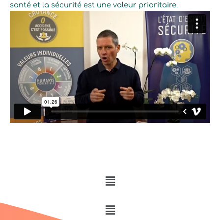
santé et la sécurité est une valeur prioritaire.
Menu
Menu