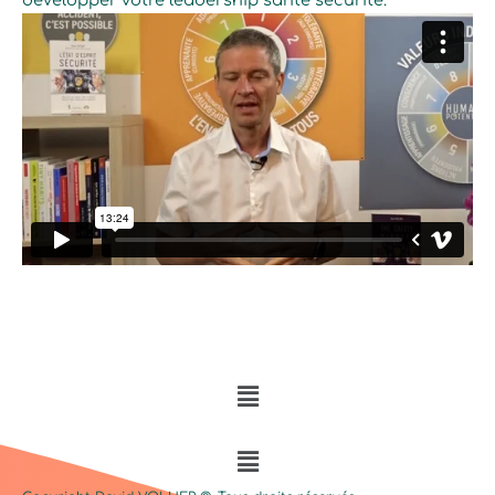
Menu
Menu