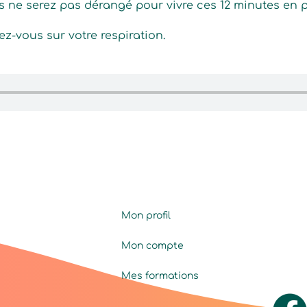
s ne serez pas dérangé pour vivre ces 12 minutes en 
z-vous sur votre respiration.
Mon profil
Mon compte
Mes formations