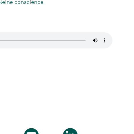
pleine conscience.