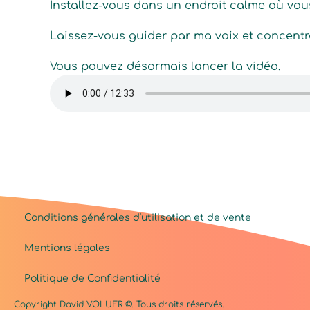
Installez-vous dans un endroit calme où vou
Laissez-vous guider par ma voix et concentre
Vous pouvez désormais lancer la vidéo.
Conditions générales d’utilisation et de vente
Mentions légales
Politique de Confidentialité
Copyright David
VOLUER
©. Tous droits réservés.