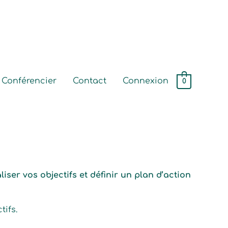
Conférencier
Contact
Connexion
0
iser vos objectifs et définir un plan d’action
tifs.