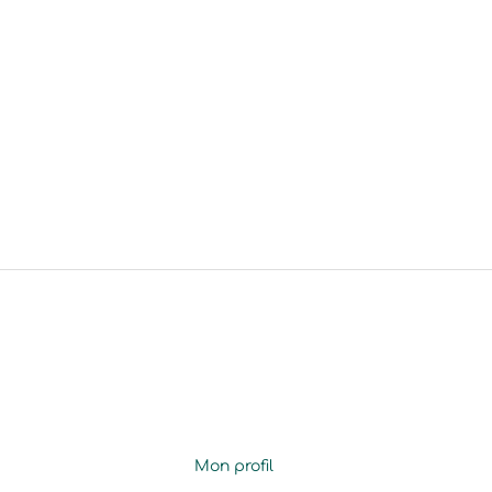
Mon profil