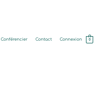
Conférencier
Contact
Connexion
0