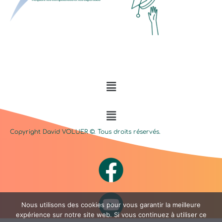
Menu
Menu
Copyright David
VOLUER
©. Tous droits réservés.
Nous utilisons des cookies pour vous garantir la meilleure
expérience sur notre site web. Si vous continuez à utiliser ce