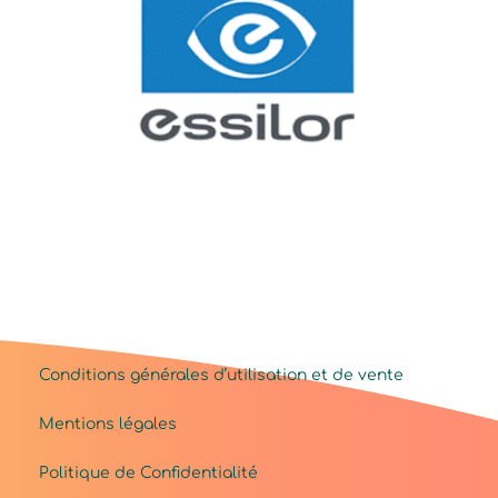
Conditions générales d’utilisation et de vente
Mentions légales
Politique de Confidentialité