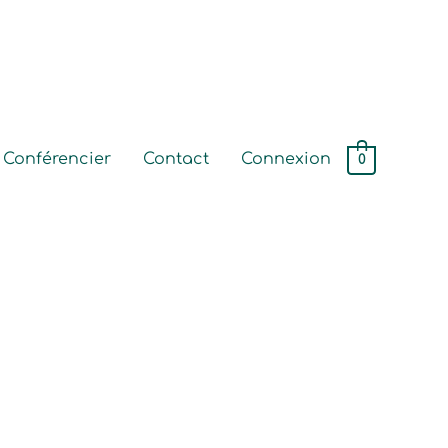
Conférencier
Contact
Connexion
0