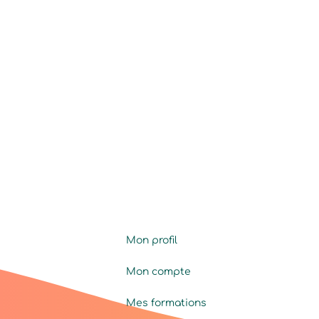
Mon profil
Mon compte
Mes formations