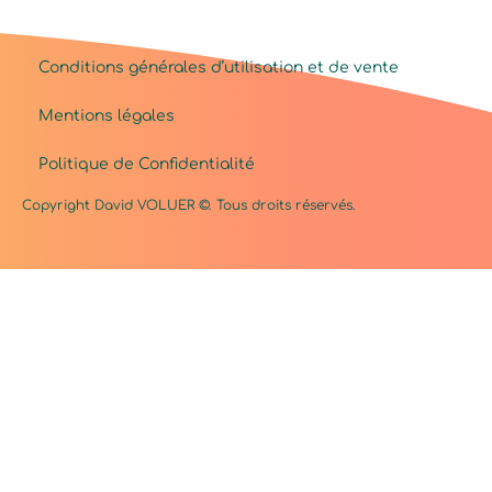
Conditions générales d’utilisation et de vente
Mentions légales
Politique de Confidentialité
Copyright David
VOLUER
©. Tous droits réservés.