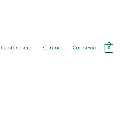
Conférencier
Contact
Connexion
0