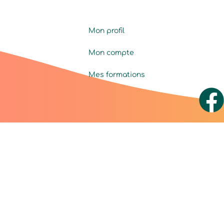
Mon profil
Mon compte
Mes formations