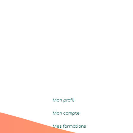
Mon profil
Mon compte
Mes formations