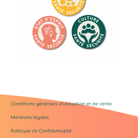
Conditions générales d’utilisation et de vente
Mentions légales
Politique de Confidentialité