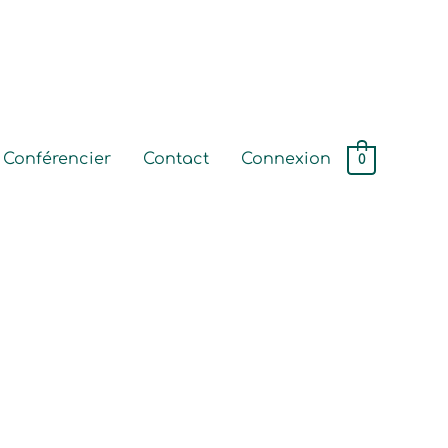
Conférencier
Contact
Connexion
0